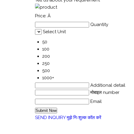
Price:
Â
Quantity
Select Unit
50
100
200
250
500
1000+
Additional detail
मोबाइल number
Email
SEND INQUIRY
मुझे निःशुल्क कॉल करें