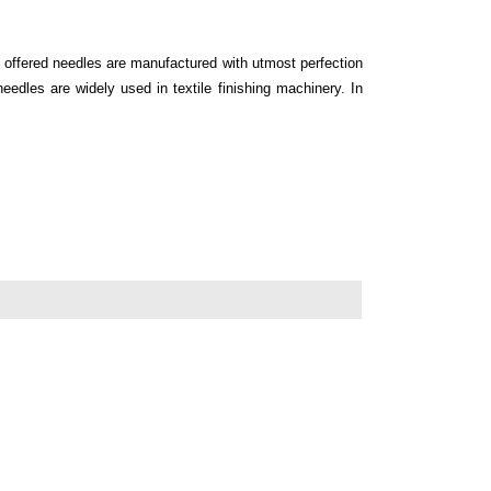
e offered needles are manufactured with utmost perfection
eedles are widely used in textile finishing machinery. In