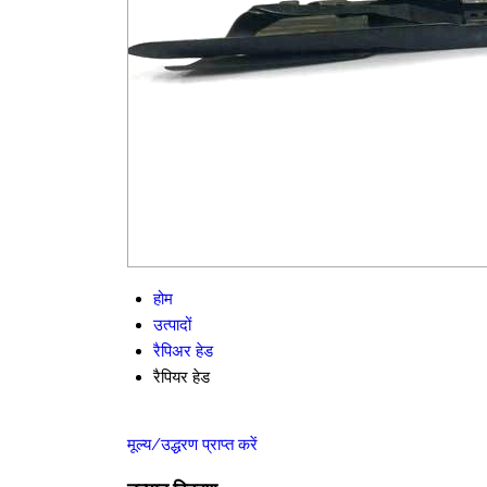
होम
उत्पादों
रैपिअर हेड
रैपियर हेड
मूल्य/उद्धरण प्राप्त करें