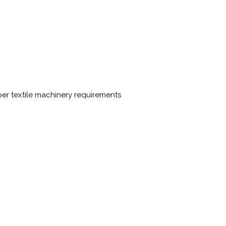
er textile machinery requirements