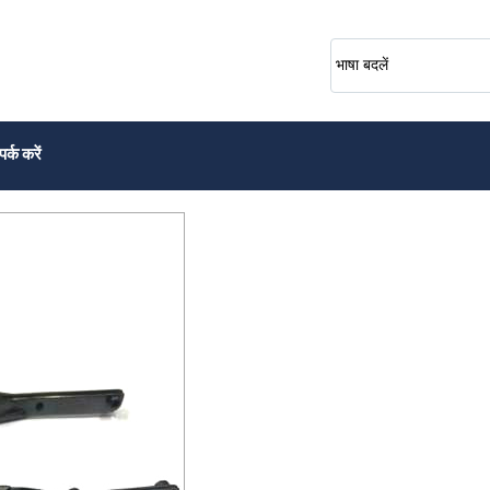
भाषा बदलें
पर्क करें