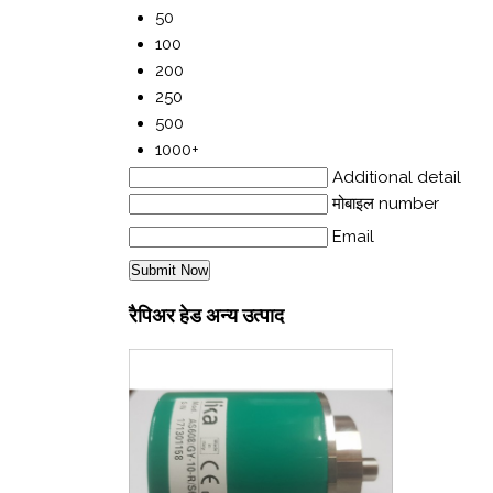
50
100
200
250
500
1000+
Additional detail
मोबाइल number
Email
रैपिअर हेड अन्य उत्पाद