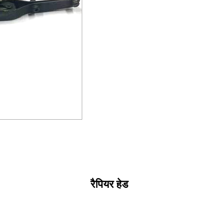
रैपियर हेड