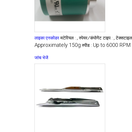
,
,
लाइका एनकोडर
मटेरियल :
स्पेयर/कंपोनेंट टाइप :
टेक्सटाइल
Approximately 150g
Up to 6000 RPM
स्पीड :
जांच भेजें