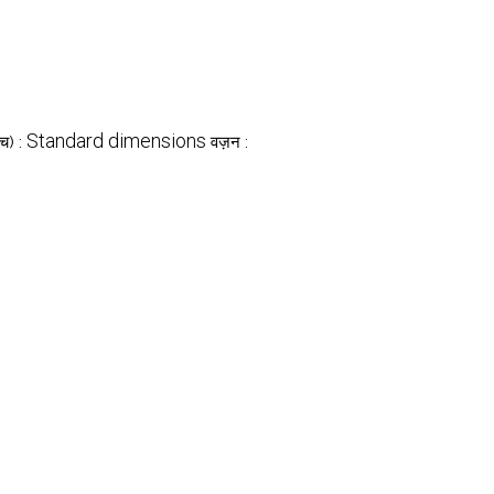
Standard dimensions
एच) :
वज़न :