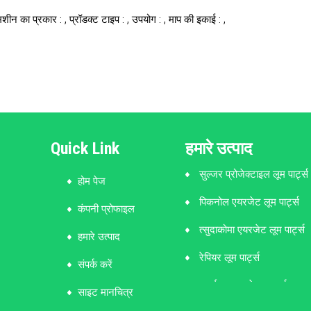
,
,
,
,
मशीन का प्रकार :
प्रॉडक्ट टाइप :
उपयोग :
माप की इकाई :
Quick Link
हमारे उत्पाद
सुल्जर प्रोजेक्टाइल लूम पार्ट्स
होम पेज
पिकनोल एयरजेट लूम पार्ट्स
कंपनी प्रोफाइल
त्सुदाकोमा एयरजेट लूम पार्ट्स
हमारे उत्पाद
रेपियर लूम पार्ट्स
संपर्क करें
बुनाई करघा स्पेयर पार्ट्स
साइट मानचित्र