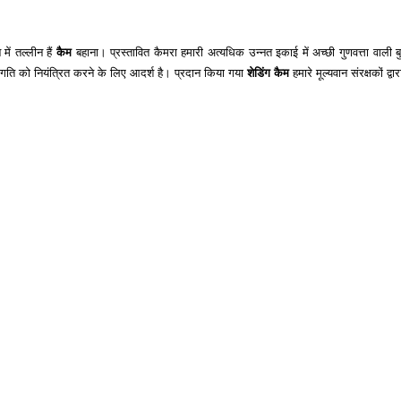
ें तल्लीन हैं
कैम
बहाना। प्रस्तावित कैमरा हमारी अत्यधिक उन्नत इकाई में अच्छी गुणवत्ता वाली बु
न गति को नियंत्रित करने के लिए आदर्श है। प्रदान किया गया
शेडिंग कैम
हमारे मूल्यवान संरक्षकों 