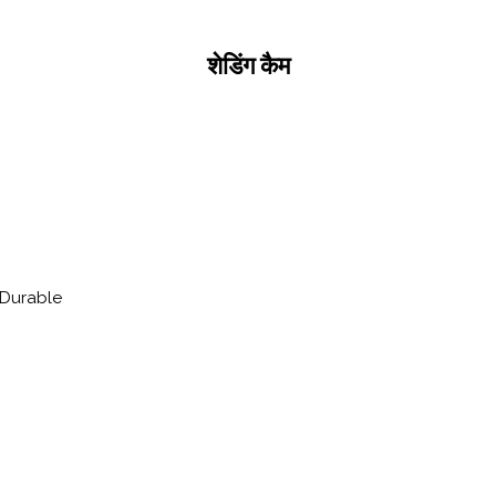
शेडिंग कैम
 Durable