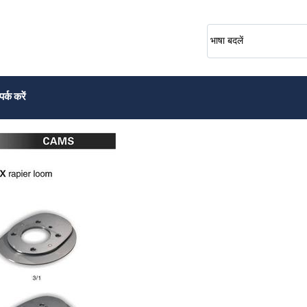
भाषा बदलें
पर्क करें