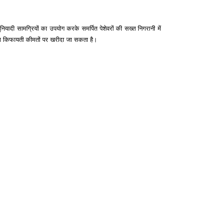
नियादी सामग्रियों का उपयोग करके समर्पित पेशेवरों की सख्त निगरानी में
द्वारा किफायती कीमतों पर खरीदा जा सकता है।