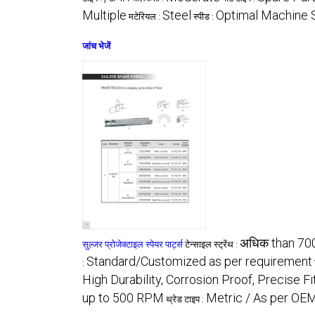
Multiple
Steel
Optimal Machine
मटेरियल :
स्पीड :
जांच भेजें
अधिक than 7
सुल्जर प्रोजेक्टाइल स्पेयर पार्ट्स
टेन्साइल स्ट्रेंथ :
Standard/Customized as per requirement
:
High Durability, Corrosion Proof, Precise Fi
up to 500 RPM
Metric / As per OE
थ्रेड टाइप :