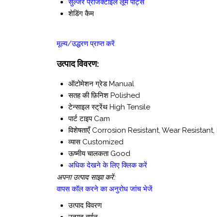
सुल्जर प्रोजेक्टाइल लूम पार्ट्स
शेडिंग कैम
मूल्य/उद्धरण प्राप्त करें
उत्पाद विवरण:
ऑटोमेशन ग्रेड
Manual
सतह की फ़िनिश
Polished
टेन्साइल स्ट्रेंथ
High Tensile
पार्ट टाइप
Cam
विशेषताएँ
Corrosion Resistant, Wear Resistant,
व्यास
Customized
ऊष्मीय चालकता
Good
अधिक देखने के लिए क्लिक करें
अपना उत्पाद साझा करें:
वापस कॉल करने का अनुरोध
जांच भेजें
उत्पाद विवरण