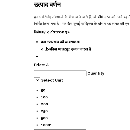
उत्पाद वर्णन
हम भरोसेमंद संस्थाओं के बीच जाने जाते हैं, जो शीर्ष ग्रेड को आगे बढ़ाने म
निर्मित किया गया है। यह कैम बुनाई प्रक्रिया के दौरान हेड शाफ्ट की ए
< /strong>
विशेषताएं:
कम रखरखाव की आवश्यकता
< li>
बढ़िया आउटपुट प्रदान करता है
Price:
Â
Quantity
Select Unit
50
100
200
250
500
1000+