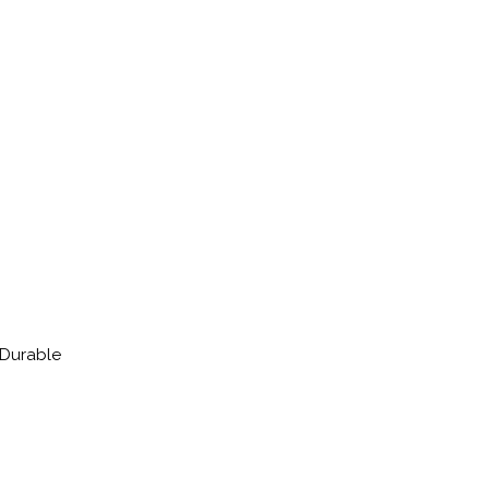
 Durable