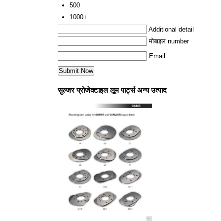
500
1000+
Additional detail
मोबाइल number
Email
सुल्जर प्रोजेक्टाइल लूम पार्ट्स अन्य उत्पाद