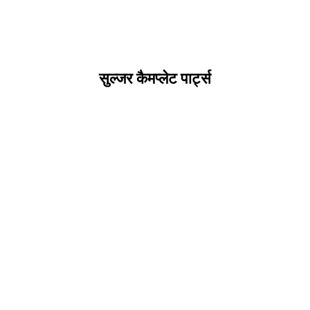
सुल्जर कैमप्लेट पार्ट्स