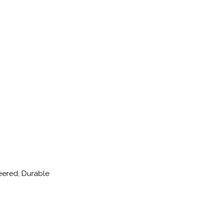
neered, Durable