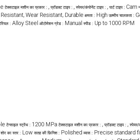
le
,
,
,
Cam
टेक्सटाइल मशीन का प्रकार :
प्रॉडक्ट टाइप :
स्पेयर/कंपोनेंट टाइप :
पार्ट टाइप :
 Resistant, Wear Resistant, Durable
High
G
क्षमता :
ऊष्मीय चालकता :
Alloy Steel
Manual
Up to 1000 RPM
ेरियल :
ऑटोमेशन ग्रेड :
स्पीड :
ble
1200 MPa
,
,
टेन्साइल स्ट्रेंथ :
टेक्सटाइल मशीन का प्रकार :
प्रॉडक्ट टाइप :
स्पेयर/
Low
Polished
Precise standard fi
शोर का स्तर :
सतह की फ़िनिश :
व्यास :