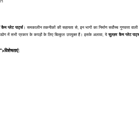
on
ैम प्लेट पार्ट्स
। समकालीन तकनीकों की सहायता से, इन भागों का निर्माण सर्वोच्च गुणवत्ता वाली
द्योग में सभी प्रकार के कपड़ों के लिए बिल्कुल उपयुक्त हैं। इसके अलावा, ये
सुल्ज़र कैम प्लेट पार्ट्
">विशेषताएं: