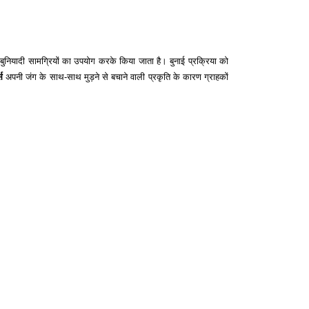
 बुनियादी सामग्रियों का उपयोग करके किया जाता है। बुनाई प्रक्रिया को
स
अपनी जंग के साथ-साथ मुड़ने से बचाने वाली प्रकृति के कारण ग्राहकों