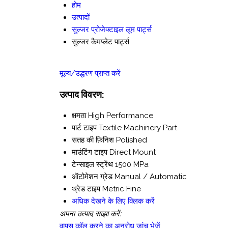
होम
उत्पादों
सुल्जर प्रोजेक्टाइल लूम पार्ट्स
सुल्जर कैमप्लेट पार्ट्स
मूल्य/उद्धरण प्राप्त करें
उत्पाद विवरण:
क्षमता
High Performance
पार्ट टाइप
Textile Machinery Part
सतह की फ़िनिश
Polished
माउंटिंग टाइप
Direct Mount
टेन्साइल स्ट्रेंथ
1500 MPa
ऑटोमेशन ग्रेड
Manual / Automatic
थ्रेड टाइप
Metric Fine
अधिक देखने के लिए क्लिक करें
अपना उत्पाद साझा करें:
वापस कॉल करने का अनुरोध
जांच भेजें