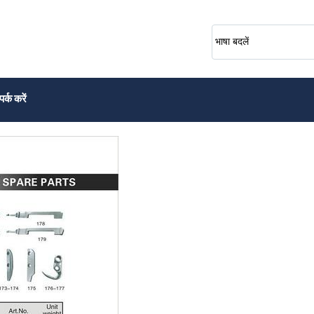
भाषा बदलें
पर्क करें